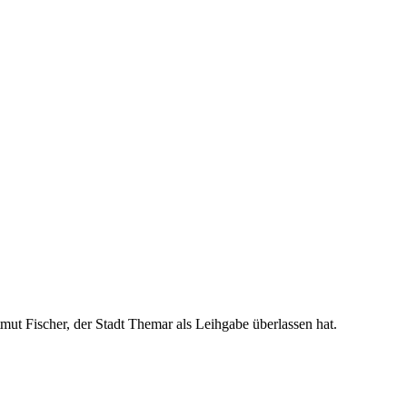
ut Fischer, der Stadt Themar als Leihgabe überlassen hat.