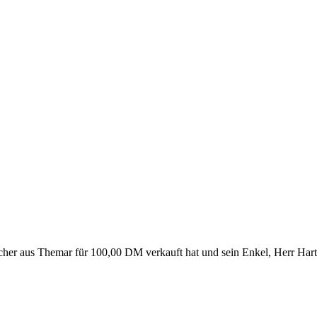
her aus Themar für 100,00 DM verkauft hat und sein Enkel, Herr Hartm