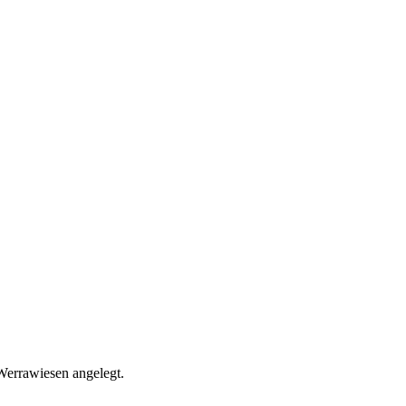
Werrawiesen angelegt.