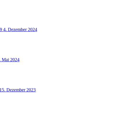
9
4. Dezember 2024
. Mai 2024
15. Dezember 2023