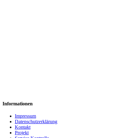
Informationen
Impressum
Datenschutzerklärung
Kontakt
Projekt