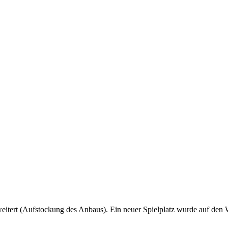
eitert (Aufstockung des Anbaus). Ein neuer Spielplatz wurde auf den 