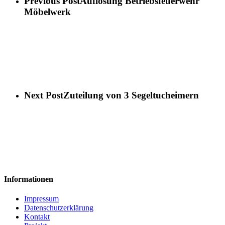
Previous Post
Auflösung Betriebsfeuerwehr
Möbelwerk
Next Post
Zuteilung von 3 Segeltucheimern
Informationen
Impressum
Datenschutzerklärung
Kontakt