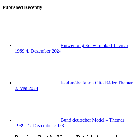
Published Recently
Einweihung Schwimmbad Themar
1969
4. Dezember 2024
Korbmöbelfabrik Otto Räder Themar
2. Mai 2024
Bund deutscher Mädel – Themar
1939
15. Dezember 2023