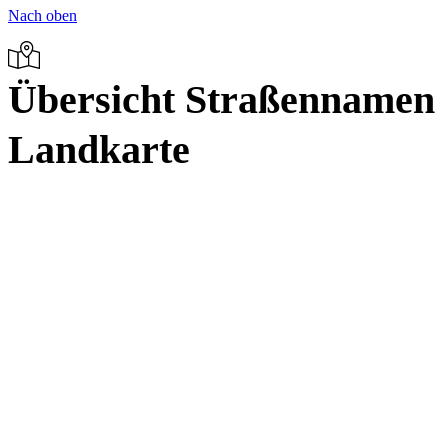
Nach oben
Übersicht Straßennamen
Landkarte