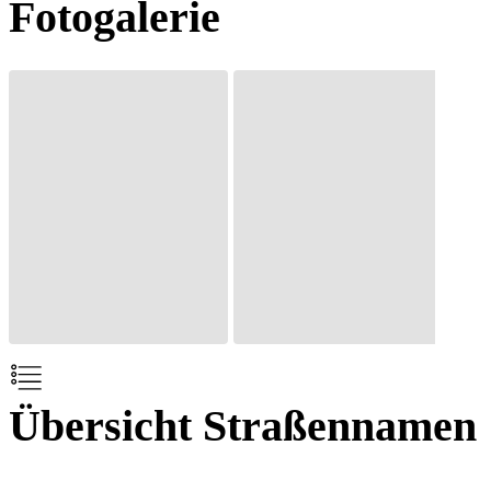
Fotogalerie
Übersicht Straßennamen