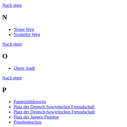
Nach oben
N
Neuer Weg
Neuhöfer Weg
Nach oben
O
Obere Stadt
Nach oben
P
Papiermühlenweg
Platz der Deutsch Sowjetischen Freundschaft
Platz der Deutsch-Sowjetischen Freundschaft
Platz der Jungen Pioniere
Pöpelsgässchen