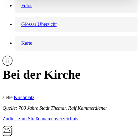
Fotos
Glossar Übersicht
Karte
Bei der Kirche
siehe
Kirchplatz
.
Quelle: 700 Jahre Stadt Themar, Ralf Kammerdiener
Zurück zum Straßennamenverzeichnis