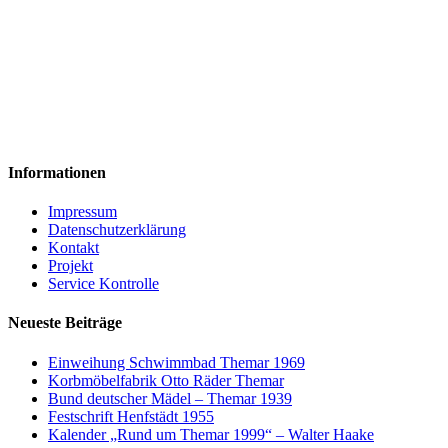
Informationen
Impressum
Datenschutzerklärung
Kontakt
Projekt
Service Kontrolle
Neueste Beiträge
Einweihung Schwimmbad Themar 1969
Korbmöbelfabrik Otto Räder Themar
Bund deutscher Mädel – Themar 1939
Festschrift Henfstädt 1955
Kalender „Rund um Themar 1999“ – Walter Haake