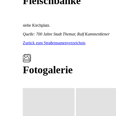
Fleischbänke
siehe Kirchplatz.
Quelle: 700 Jahre Stadt Themar, Ralf Kammerdiener
Zurück zum Straßennamenverzeichnis
Fotogalerie