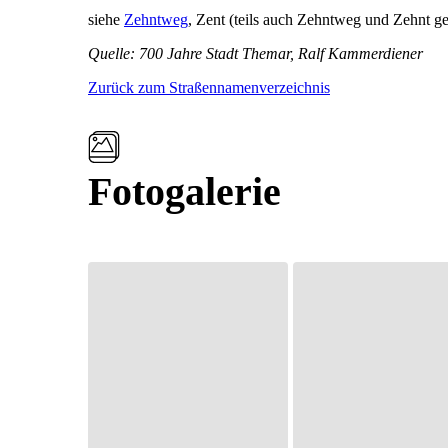
siehe
Zehntweg
, Zent (teils auch Zehntweg und Zehnt ge
Quelle: 700 Jahre Stadt Themar, Ralf Kammerdiener
Zurück zum Straßennamenverzeichnis
Fotogalerie