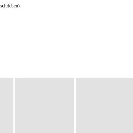
schrieben).