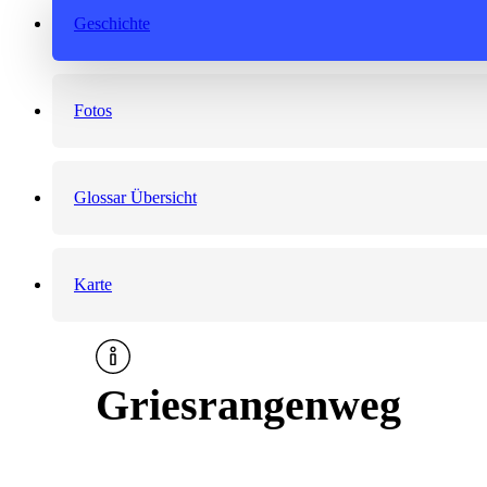
Geschichte
Fotos
Glossar Übersicht
Karte
Griesrangenweg