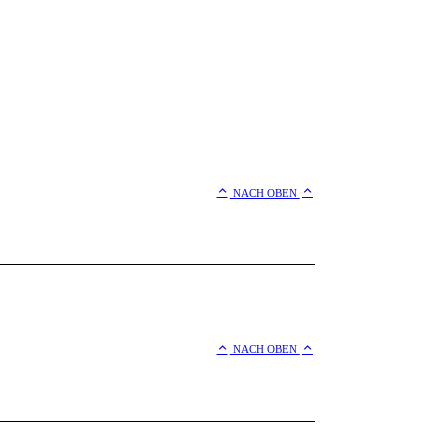
NACH OBEN
NACH OBEN