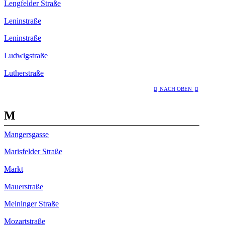
Lengfelder Straße
Leninstraße
Leninstraße
Ludwigstraße
Lutherstraße
NACH OBEN
M
Mangersgasse
Marisfelder Straße
Markt
Mauerstraße
Meininger Straße
Mozartstraße