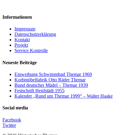
Informationen
Impressum
Datenschutzerklärung
Kontakt
Projekt
Service Kontrolle
Neueste Beiträge
Einweihung Schwimmbad Themar 1969
Korbmöbelfabrik Otto Räder Themar
Bund deutscher Mädel – Themar 1939
Festschrift Henfstädt 1955
Kalender „Rund um Themar 1999“ – Walter Haake
Social media
Facebook
Twitter