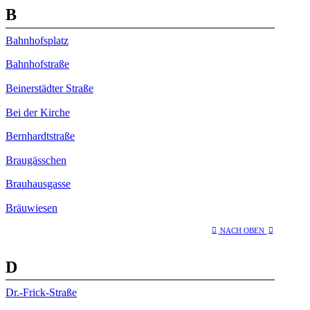
B
Bahnhofsplatz
Bahnhofstraße
Beinerstädter Straße
Bei der Kirche
Bernhardtstraße
Braugässchen
Brauhausgasse
Bräuwiesen
NACH OBEN
D
Dr.-Frick-Straße