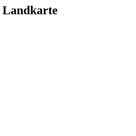
Landkarte